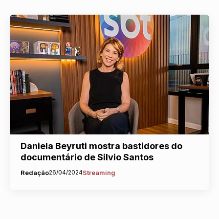
Daniela Beyruti mostra bastidores do
documentário de Silvio Santos
Redação
26/04/2024
Streaming