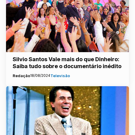
Silvio Santos Vale mais do que Dinheiro:
Saiba tudo sobre o documentário inédito
Redação
18/08/2024
Televisão