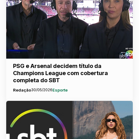
PSG e Arsenal decidem título da
Champions League com cobertura
completa do SBT
Redação
30/05/2026
Esporte