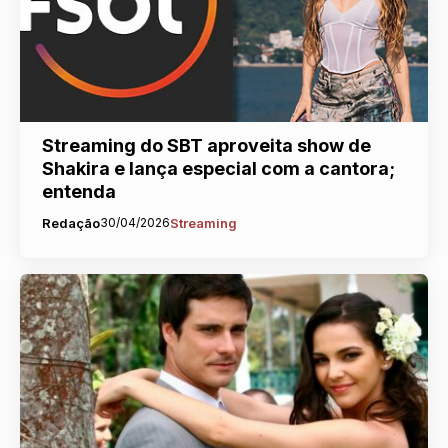
Streaming do SBT aproveita show de
Shakira e lança especial com a cantora;
entenda
Redação
30/04/2026
Streaming