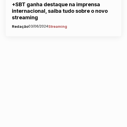
+SBT ganha destaque na imprensa
internacional, saiba tudo sobre o novo
streaming
Redação
03/06/2024
Streaming