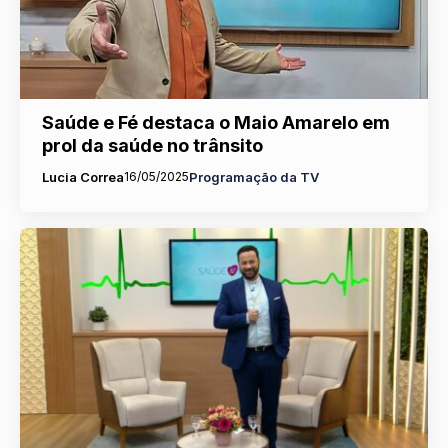
Saúde e Fé destaca o Maio Amarelo em
prol da saúde no trânsito
Lucia Correa
16/05/2025
Programação da TV