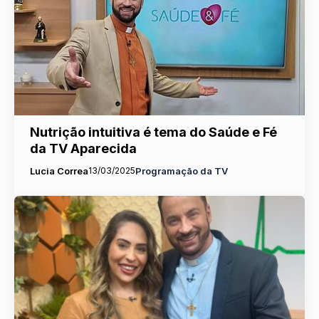
Nutrição intuitiva é tema do Saúde e Fé
da TV Aparecida
Lucia Correa
13/03/2025
Programação da TV