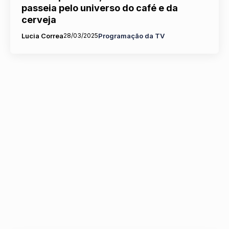
passeia pelo universo do café e da
cerveja
Lucia Correa
28/03/2025
Programação da TV