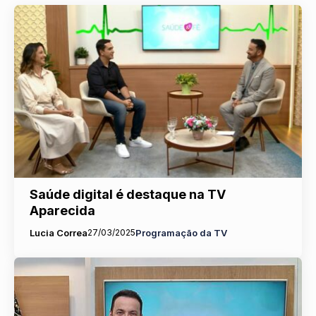
Saúde digital é destaque na TV
Aparecida
Lucia Correa
27/03/2025
Programação da TV