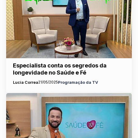
Especialista conta os segredos da
longevidade no Saúde e Fé
Lucia Correa
21/05/2025
Programação da TV