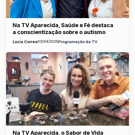
Na TV Aparecida, Saúde e Fé destaca
a conscientização sobre o autismo
Lucia Correa
03/04/2025
Programação da TV
Na TV Aparecida, o Sabor de Vida