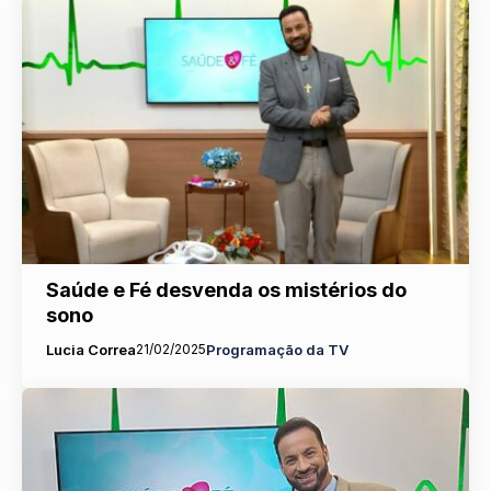
Saúde e Fé desvenda os mistérios do
sono
Lucia Correa
21/02/2025
Programação da TV