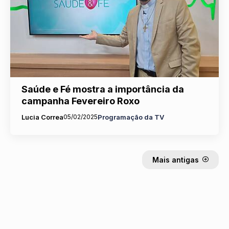
Saúde e Fé mostra a importância da
campanha Fevereiro Roxo
Lucia Correa
05/02/2025
Programação da TV
Mais antigas