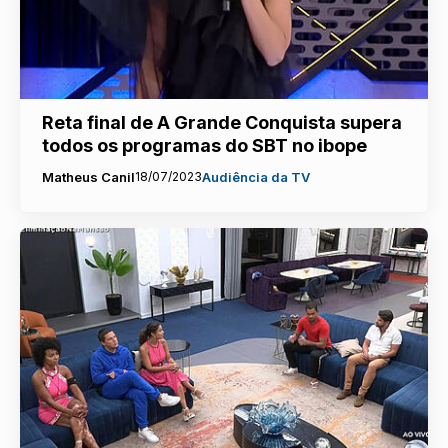
Reta final de A Grande Conquista supera
todos os programas do SBT no ibope
Matheus Canil
18/07/2023
Audiência da TV