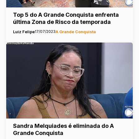
Top 5 do A Grande Conquista enfrenta
última Zona de Risco da temporada
Luiz Felipe
17/07/2023
A Grande Conquista
Sandra Melquiades é eliminada do A
Grande Conquista