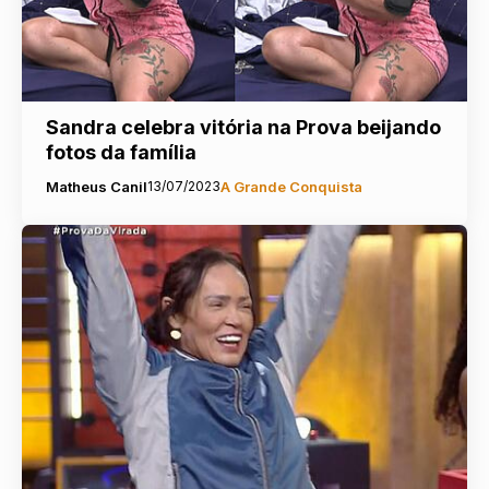
Sandra celebra vitória na Prova beijando
fotos da família
Matheus Canil
13/07/2023
A Grande Conquista