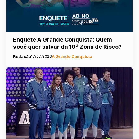
Enquete A Grande Conquista: Quem
você quer salvar da 10ª Zona de Risco?
Redação
17/07/2023
A Grande Conquista