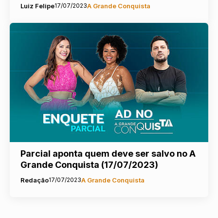
Luiz Felipe
17/07/2023
A Grande Conquista
Parcial aponta quem deve ser salvo no A
Grande Conquista (17/07/2023)
Redação
17/07/2023
A Grande Conquista