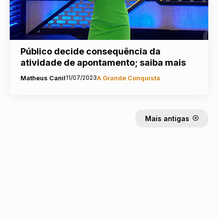
Público decide consequência da
atividade de apontamento; saiba mais
Matheus Canil
11/07/2023
A Grande Conquista
Mais antigas