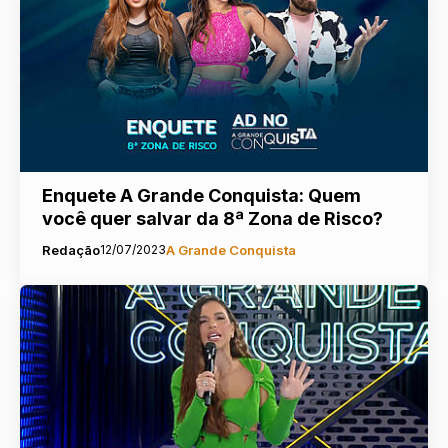
Enquete A Grande Conquista: Quem
você quer salvar da 8ª Zona de Risco?
Redação
12/07/2023
A Grande Conquista