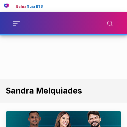
Bahia
Guia BTS
Sandra Melquiades