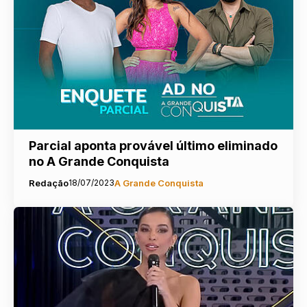
Parcial aponta provável último eliminado
no A Grande Conquista
Redação
18/07/2023
A Grande Conquista