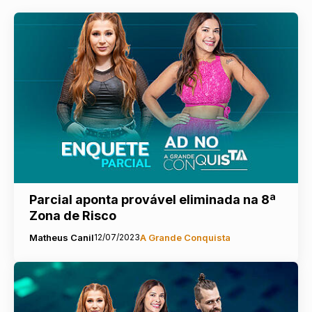
Parcial aponta provável eliminada na 8ª
Zona de Risco
Matheus Canil
12/07/2023
A Grande Conquista