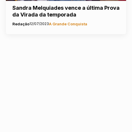
Sandra Melquiades vence a última Prova
da Virada da temporada
Redação
12/07/2023
A Grande Conquista