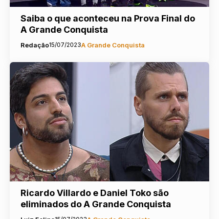
Saiba o que aconteceu na Prova Final do
A Grande Conquista
Redação
15/07/2023
A Grande Conquista
Ricardo Villardo e Daniel Toko são
eliminados do A Grande Conquista