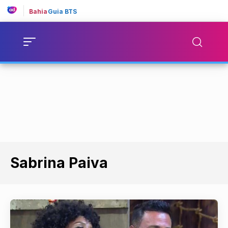
Bahia
Guia BTS
Sabrina Paiva