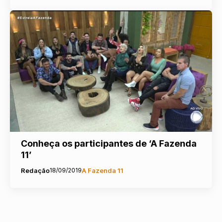
Conheça os participantes de ‘A Fazenda
11’
Redação
18/09/2019
A Fazenda 11