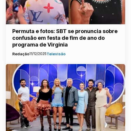
Permuta e fotos: SBT se pronuncia sobre
confusão em festa de fim de ano do
programa de Virginia
Redação
11/12/2025
Televisão