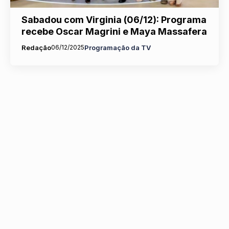
Sabadou com Virginia (06/12): Programa
recebe Oscar Magrini e Maya Massafera
Redação
06/12/2025
Programação da TV