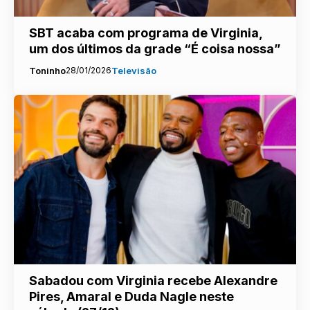
SBT acaba com programa de Virginia,
um dos últimos da grade “É coisa nossa”
Toninho
28/01/2026
Televisão
Sabadou com Virginia recebe Alexandre
Pires, Amaral e Duda Nagle neste