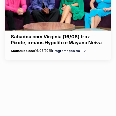
Sabadou com Virginia (16/08) traz
Pixote, irmãos Hypolito e Mayana Neiva
Matheus Canil
16/08/2025
Programação da TV