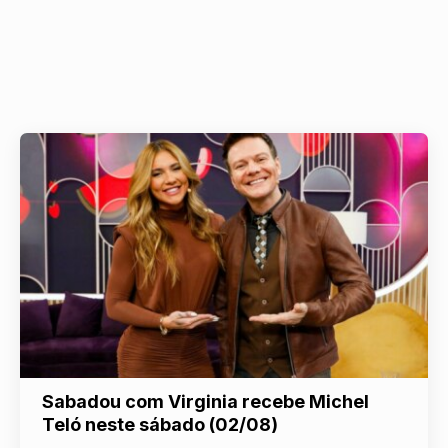
Sabadou com Virginia recebe Michel
Teló neste sábado (02/08)