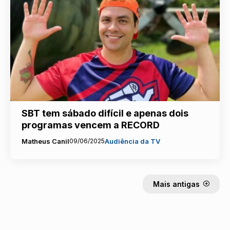
SBT tem sábado difícil e apenas dois
programas vencem a RECORD
Matheus Canil
09/06/2025
Audiência da TV
Mais antigas