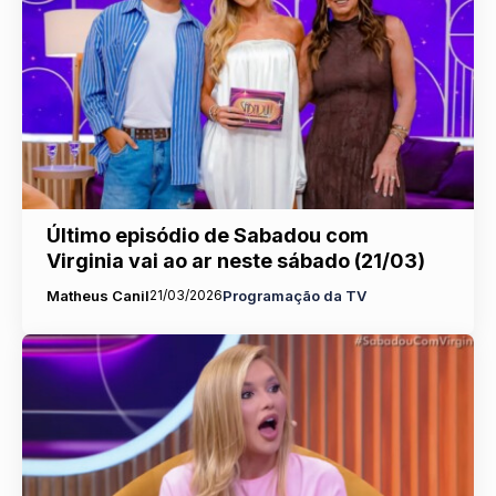
Último episódio de Sabadou com
Virginia vai ao ar neste sábado (21/03)
Matheus Canil
21/03/2026
Programação da TV