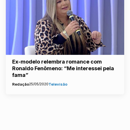
Ex-modelo relembra romance com
Ronaldo Fenômeno: “Me interessei pela
fama”
Redação
25/05/2020
Televisão