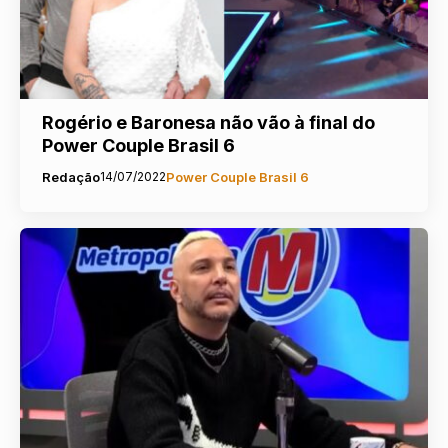
Rogério e Baronesa não vão à final do
Power Couple Brasil 6
Redação
14/07/2022
Power Couple Brasil 6