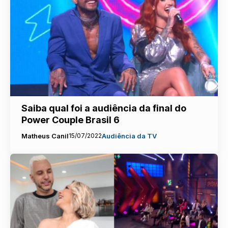
Saiba qual foi a audiência da final do
Power Couple Brasil 6
Matheus Canil
15/07/2022
Audiência da TV