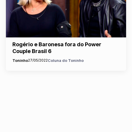
Rogério e Baronesa fora do Power
Couple Brasil 6
Toninho
27/05/2022
Coluna do Toninho