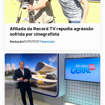
Afiliada da Record TV repudia agressão
sofrida por cinegrafista
Redação
02/05/2020
Televisão