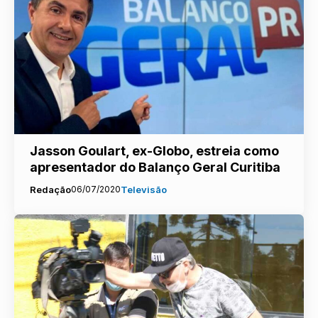
Jasson Goulart, ex-Globo, estreia como
apresentador do Balanço Geral Curitiba
Redação
06/07/2020
Televisão