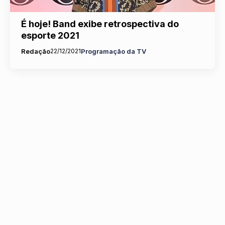
É hoje! Band exibe retrospectiva do
esporte 2021
Redação
22/12/2021
Programação da TV