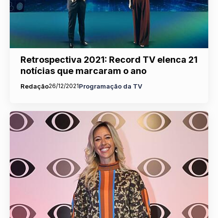
Retrospectiva 2021: Record TV elenca 21
notícias que marcaram o ano
Redação
26/12/2021
Programação da TV