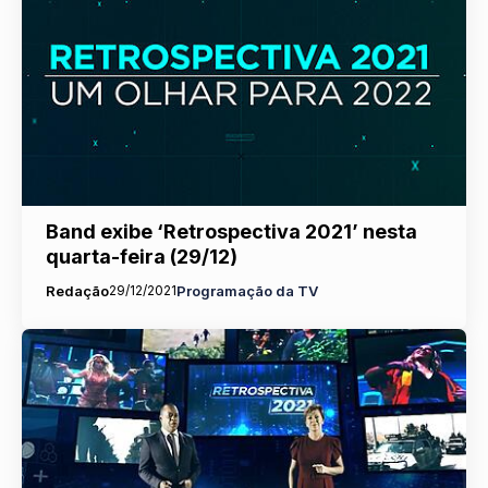
Band exibe ‘Retrospectiva 2021’ nesta
quarta-feira (29/12)
Redação
29/12/2021
Programação da TV