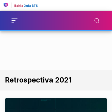
Bahia
Guia BTS
Retrospectiva 2021