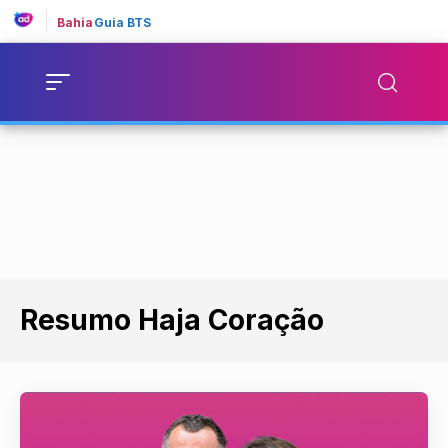
Bahia
Guia BTS
Resumo Haja Coração