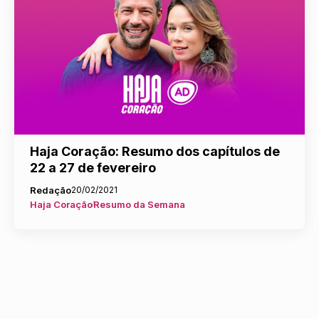
Haja Coração: Resumo dos capítulos de
22 a 27 de fevereiro
Redação
20/02/2021
Haja Coração
Resumo da Semana