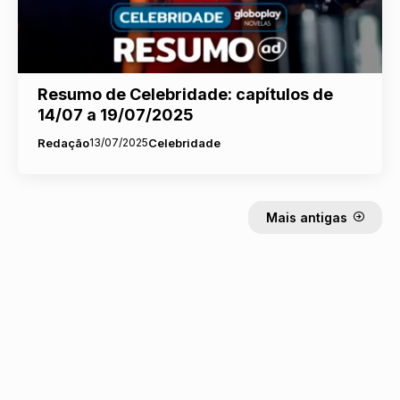
Resumo de Celebridade: capítulos de
14/07 a 19/07/2025
Redação
13/07/2025
Celebridade
Mais antigas