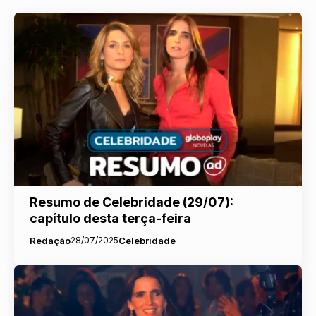
Resumo de Celebridade (29/07):
capítulo desta terça-feira
Redação
28/07/2025
Celebridade