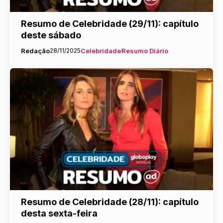
Resumo de Celebridade (29/11): capítulo
deste sábado
Redação
28/11/2025
Celebridade
Resumo Diário
Resumo de Celebridade (28/11): capítulo
desta sexta-feira