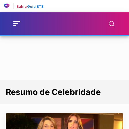
Bahia
Guia BTS
Resumo de Celebridade