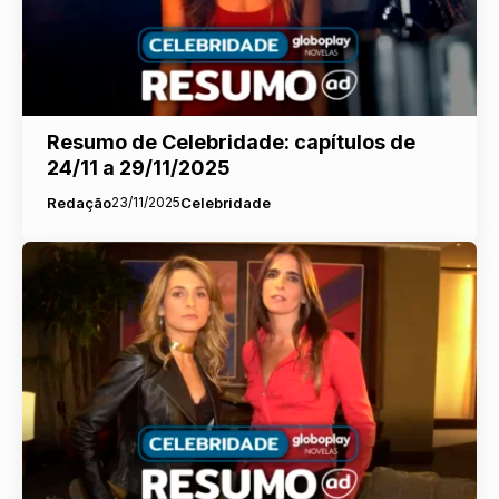
Resumo de Celebridade: capítulos de
24/11 a 29/11/2025
Redação
23/11/2025
Celebridade