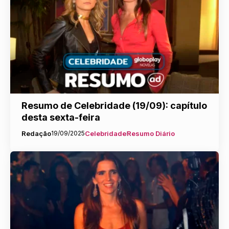
Resumo de Celebridade (19/09): capítulo
desta sexta-feira
Redação
19/09/2025
Celebridade
Resumo Diário