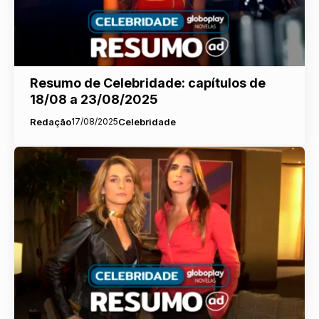
Resumo de Celebridade: capítulos de
18/08 a 23/08/2025
Redação
17/08/2025
Celebridade