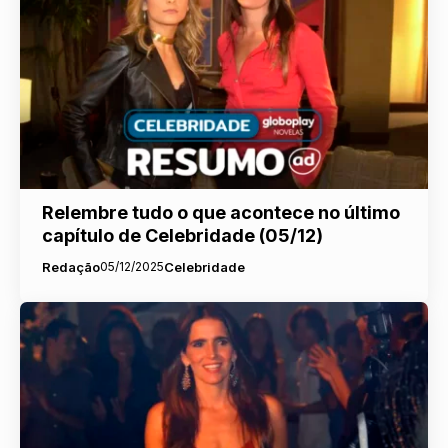
Relembre tudo o que acontece no último
capítulo de Celebridade (05/12)
Redação
05/12/2025
Celebridade