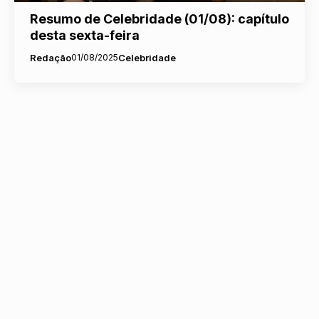
Resumo de Celebridade (01/08): capítulo
desta sexta-feira
Redação
01/08/2025
Celebridade