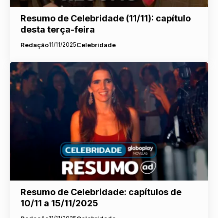
Resumo de Celebridade (11/11): capítulo
desta terça-feira
Redação
11/11/2025
Celebridade
Resumo de Celebridade: capítulos de
10/11 a 15/11/2025