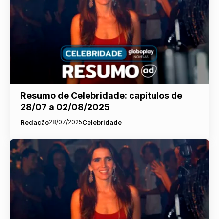
Resumo de Celebridade: capítulos de
28/07 a 02/08/2025
Redação
28/07/2025
Celebridade