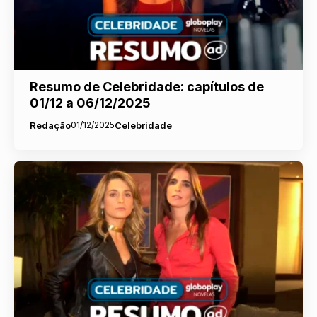
Resumo de Celebridade: capítulos de
01/12 a 06/12/2025
Redação
01/12/2025
Celebridade