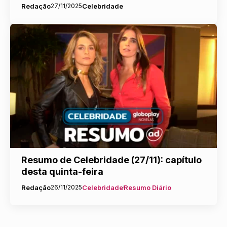
Redação
27/11/2025
Celebridade
Resumo de Celebridade (27/11): capítulo
desta quinta-feira
Redação
26/11/2025
Celebridade
Resumo Diário