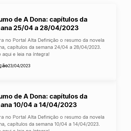
umo de A Dona: capítulos da
ana 25/04 a 28/04/2023
ra no Portal Alta Definição o resumo da novela
a, capítulos da semana 24/04 a 28/04/2023.
 aqui e leia na íntegra!
ção
23/04/2023
umo de A Dona: capítulos da
ana 10/04 a 14/04/2023
ra no Portal Alta Definição o resumo da novela
a, capítulos da semana 10/04 a 14/04/2023.
 aqui e leia na íntegra!