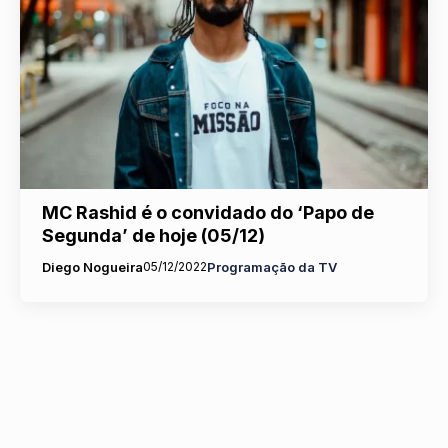
MC Rashid é o convidado do ‘Papo de
Segunda’ de hoje (05/12)
Diego Nogueira
05/12/2022
Programação da TV