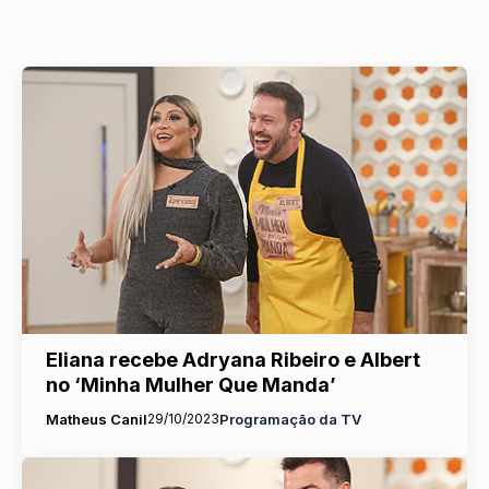
Eliana recebe Adryana Ribeiro e Albert
no ‘Minha Mulher Que Manda’
Matheus Canil
29/10/2023
Programação da TV