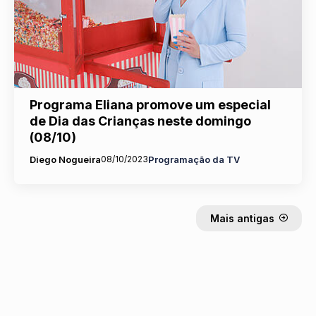
Programa Eliana promove um especial
de Dia das Crianças neste domingo
(08/10)
Diego Nogueira
08/10/2023
Programação da TV
Mais antigas