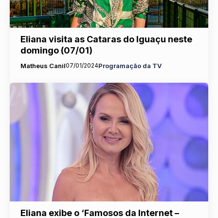
Eliana visita as Cataras do Iguaçu neste
domingo (07/01)
Matheus Canil
07/01/2024
Programação da TV
Eliana exibe o ‘Famosos da Internet –