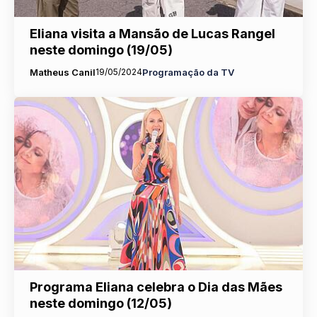
Eliana visita a Mansão de Lucas Rangel
neste domingo (19/05)
Matheus Canil
19/05/2024
Programação da TV
Programa Eliana celebra o Dia das Mães
neste domingo (12/05)