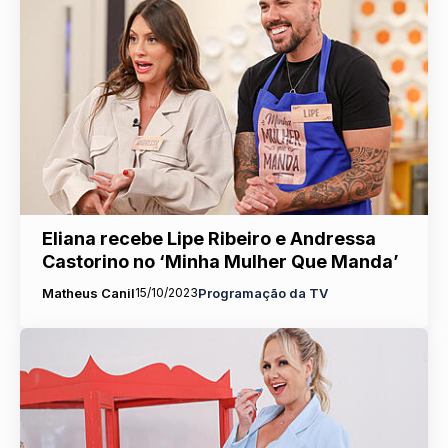
Eliana recebe Lipe Ribeiro e Andressa
Castorino no ‘Minha Mulher Que Manda’
Matheus Canil
15/10/2023
Programação da TV