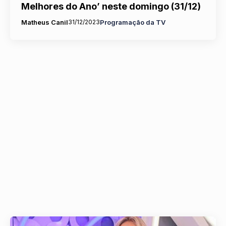
Melhores do Ano’ neste domingo (31/12)
Matheus Canil
31/12/2023
Programação da TV