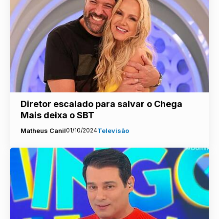
Diretor escalado para salvar o Chega
Mais deixa o SBT
Matheus Canil
01/10/2024
Televisão