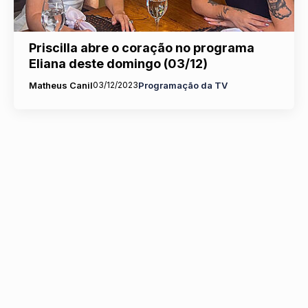
Priscilla abre o coração no programa
Eliana deste domingo (03/12)
Matheus Canil
03/12/2023
Programação da TV