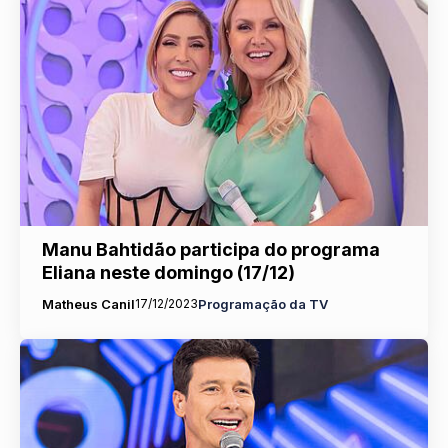
Manu Bahtidão participa do programa
Eliana neste domingo (17/12)
Matheus Canil
17/12/2023
Programação da TV