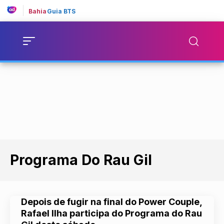
Bahia
Guia BTS
Programa Do Rau Gil
Depois de fugir na final do Power Couple,
Rafael Ilha participa do Programa do Rau