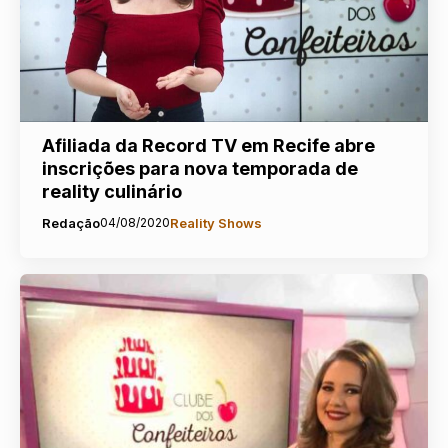
Afiliada da Record TV em Recife abre
inscrições para nova temporada de
reality culinário
Redação
04/08/2020
Reality Shows