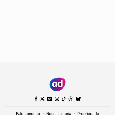
Fale conosco
Nossa história
Propriedade