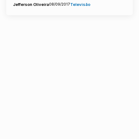
Jefferson Oliveira
08/09/2017
Televisão