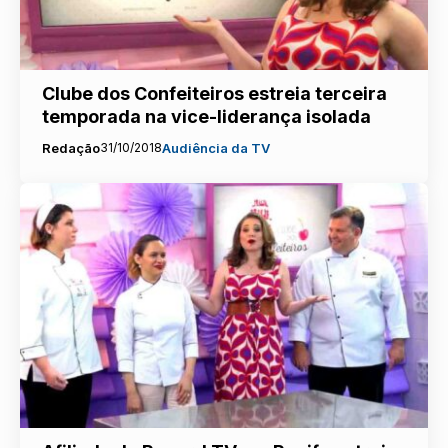
Clube dos Confeiteiros estreia terceira
temporada na vice-liderança isolada
Redação
31/10/2018
Audiência da TV