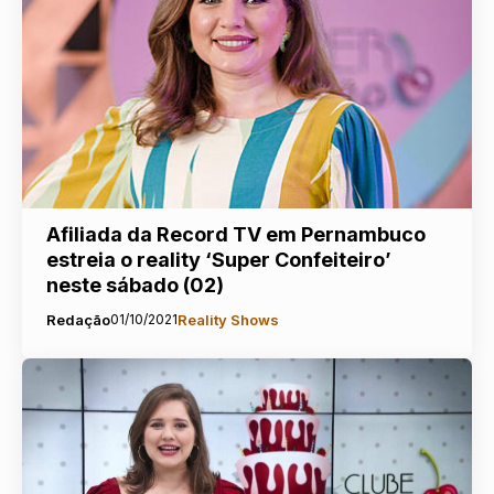
Afiliada da Record TV em Pernambuco
estreia o reality ‘Super Confeiteiro’
neste sábado (02)
Redação
01/10/2021
Reality Shows