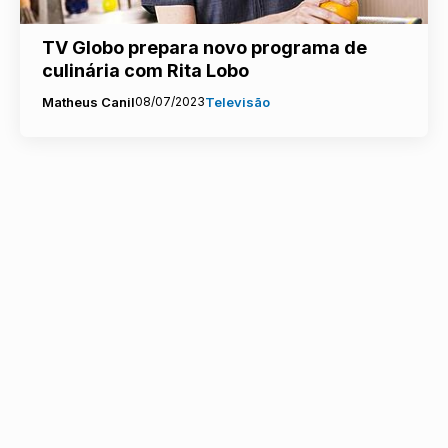
TV Globo prepara novo programa de
culinária com Rita Lobo
Matheus Canil
08/07/2023
Televisão