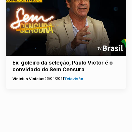
Ex-goleiro da seleção, Paulo Victor é o
convidado do Sem Censura
Vinicius Vinicius
26/04/2021
Televisão