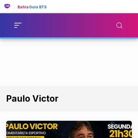
Bahia
Guia BTS
Paulo Victor