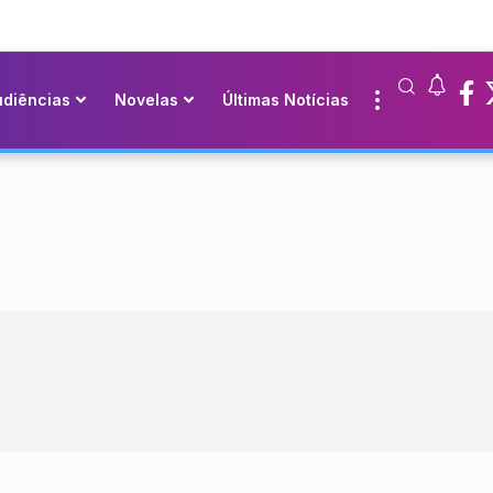
udiências
Novelas
Últimas Notícias