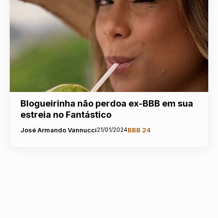
Blogueirinha não perdoa ex-BBB em sua
estreia no Fantástico
José Armando Vannucci
21/01/2024
BBB 24