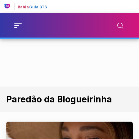
Bahia
Guia BTS
Paredão da Blogueirinha