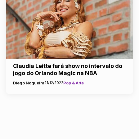
Claudia Leitte fará show no intervalo do
jogo do Orlando Magic na NBA
Diego Nogueira
21/12/2022
Pop & Arte