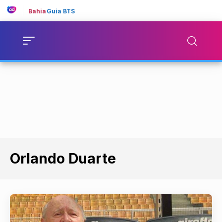
Bahia
Guia BTS
Orlando Duarte