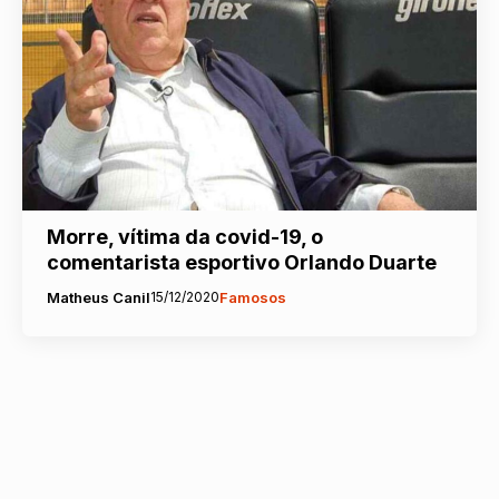
Morre, vítima da covid-19, o
comentarista esportivo Orlando Duarte
Matheus Canil
15/12/2020
Famosos