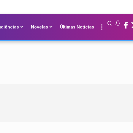
udiências
Novelas
Últimas Notícias