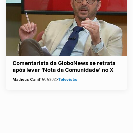
Comentarista da GloboNews se retrata
após levar ‘Nota da Comunidade’ no X
Matheus Canil
11/01/2025
Televisão