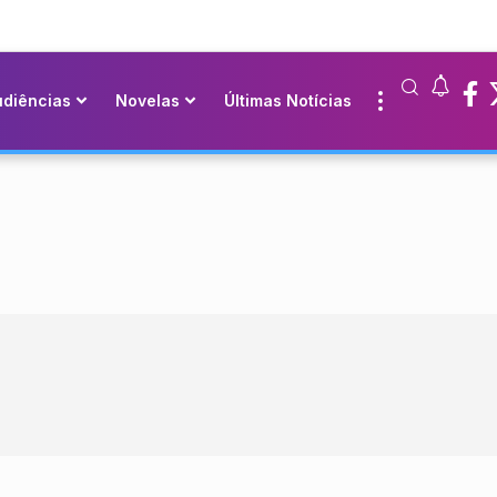
udiências
Novelas
Últimas Notícias