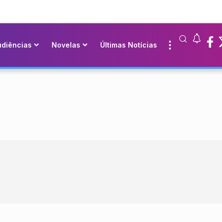
udiências
Novelas
Últimas Notícias