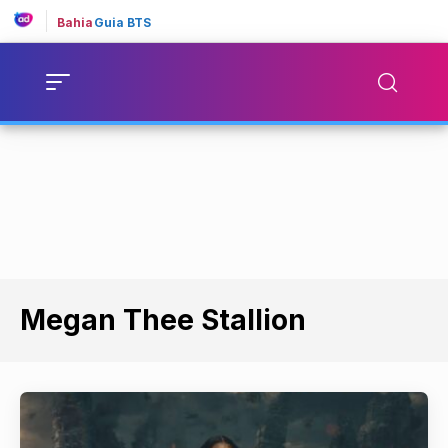
Bahia
Guia BTS
Megan Thee Stallion