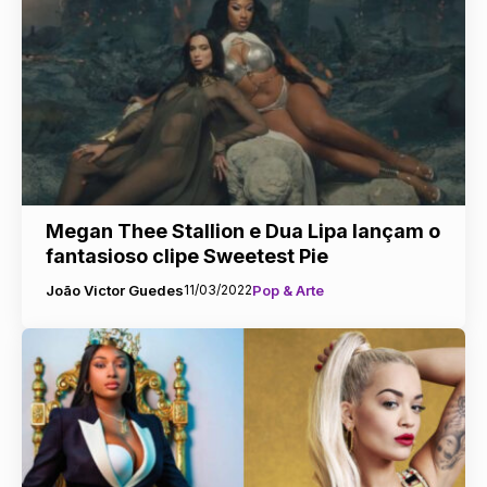
Megan Thee Stallion e Dua Lipa lançam o
fantasioso clipe Sweetest Pie
João Victor Guedes
11/03/2022
Pop & Arte