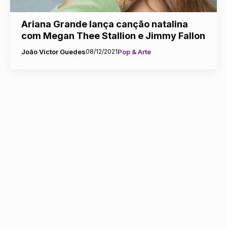
Ariana Grande lança canção natalina
com Megan Thee Stallion e Jimmy Fallon
João Victor Guedes
08/12/2021
Pop & Arte