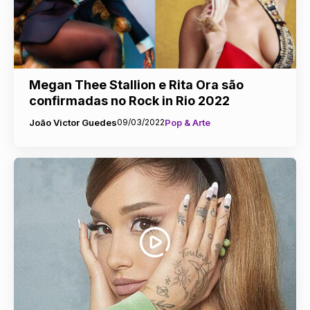
Megan Thee Stallion e Rita Ora são
confirmadas no Rock in Rio 2022
João Victor Guedes
09/03/2022
Pop & Arte