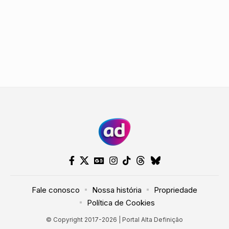
Fale conosco
Nossa história
Propriedade
Política de Cookies
© Copyright 2017-2026 | Portal Alta Definição