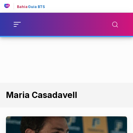
Bahia
Guia BTS
Maria Casadavell