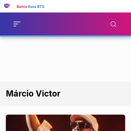
Bahia
Guia BTS
Márcio Victor