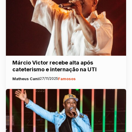
Márcio Victor recebe alta após
cateterismo e internação na UTI
Matheus Canil
27/11/2025
Famosos