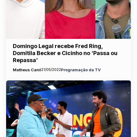
Domingo Legal recebe Fred Ring,
Domitila Becker e Cicinho no ‘Passa ou
Repassa’
Matheus Canil
21/05/2022
Programação da TV