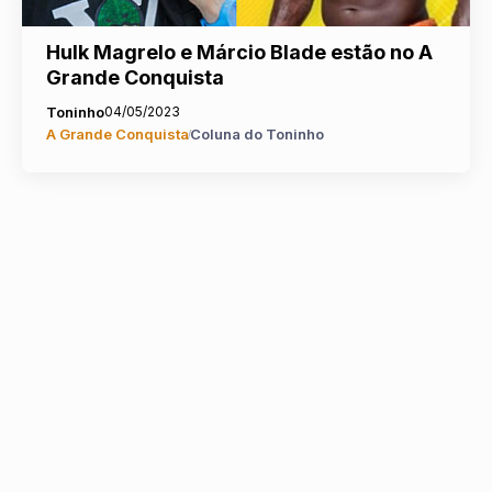
Hulk Magrelo e Márcio Blade estão no A
Grande Conquista
Toninho
04/05/2023
A Grande Conquista
Coluna do Toninho