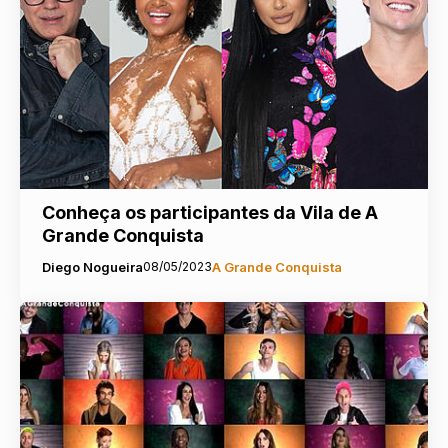
Conheça os participantes da Vila de A
Grande Conquista
Diego Nogueira
08/05/2023
A Grande Conquista