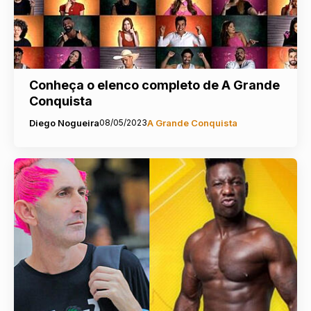
Conheça o elenco completo de A Grande
Conquista
Diego Nogueira
08/05/2023
A Grande Conquista