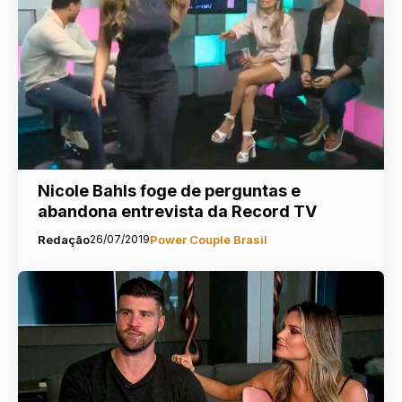
Nicole Bahls foge de perguntas e
abandona entrevista da Record TV
Redação
26/07/2019
Power Couple Brasil