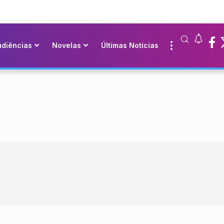
udiências
Novelas
Últimas Notícias