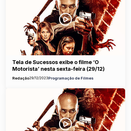
Tela de Sucessos exibe o filme ‘O
Motorista’ nesta sexta-feira (29/12)
Redação
29/12/2023
Programação de Filmes