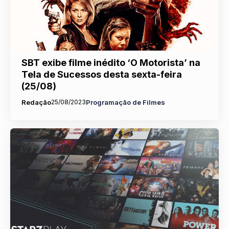
SBT exibe filme inédito ‘O Motorista’ na
Tela de Sucessos desta sexta-feira
(25/08)
Redação
25/08/2023
Programação de Filmes