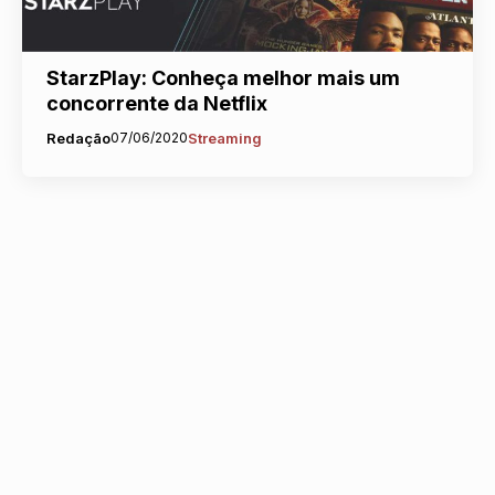
StarzPlay: Conheça melhor mais um
concorrente da Netflix
Redação
07/06/2020
Streaming