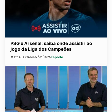
PSG x Arsenal: saiba onde assistir ao
jogo da Liga dos Campeões
Matheus Canil
07/05/2025
Esporte