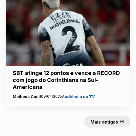
SBT atinge 12 pontos e vence a RECORD
com jogo do Corinthians na Sul-
Americana
Matheus Canil
09/04/2025
Audiência da TV
Mais antigas