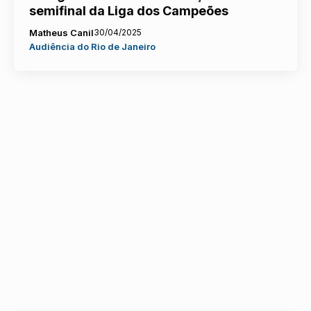
semifinal da Liga dos Campeões
Matheus Canil
30/04/2025
Audiência do Rio de Janeiro