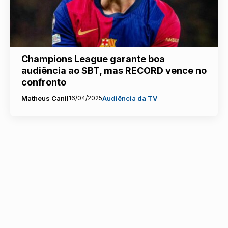
Champions League garante boa
audiência ao SBT, mas RECORD vence no
confronto
Matheus Canil
16/04/2025
Audiência da TV