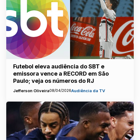
Futebol eleva audiência do SBT e
emissora vence a RECORD em São
Paulo; veja os números do RJ
Jefferson Oliveira
08/04/2026
Audiência da TV