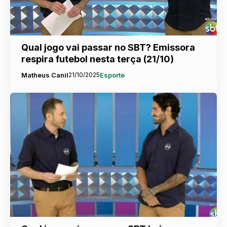
Qual jogo vai passar no SBT? Emissora
respira futebol nesta terça (21/10)
Matheus Canil
21/10/2025
Esporte