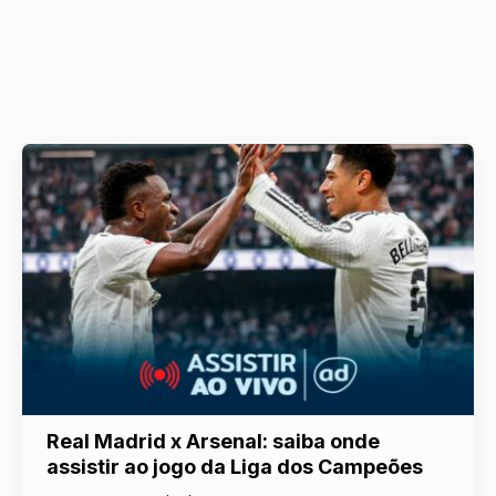
Real Madrid x Arsenal: saiba onde
assistir ao jogo da Liga dos Campeões