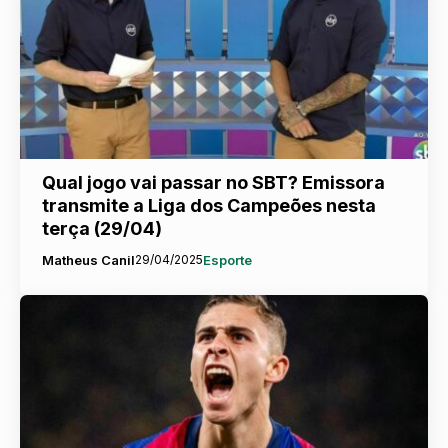
Qual jogo vai passar no SBT? Emissora
transmite a Liga dos Campeões nesta
terça (29/04)
Matheus Canil
29/04/2025
Esporte