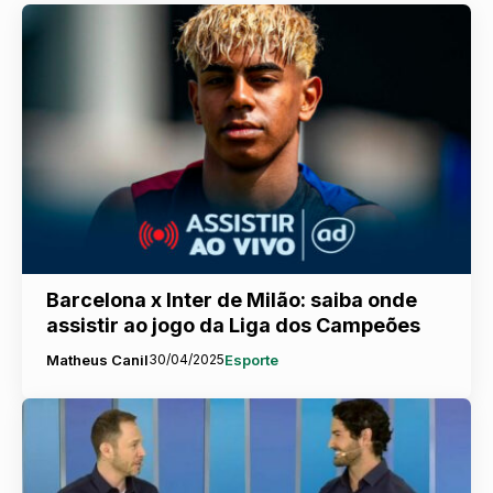
Barcelona x Inter de Milão: saiba onde
assistir ao jogo da Liga dos Campeões
Matheus Canil
30/04/2025
Esporte