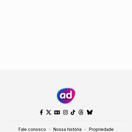
Fale conosco
Nossa história
Propriedade