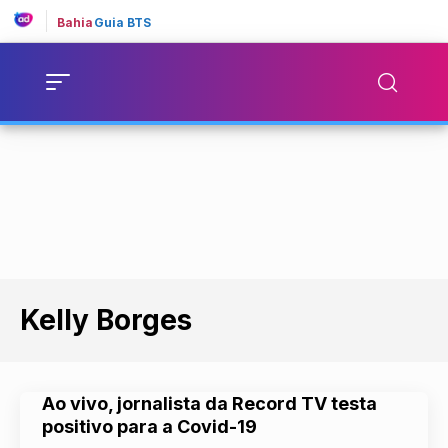
Bahia
Guia BTS
Kelly Borges
Ao vivo, jornalista da Record TV testa
positivo para a Covid-19