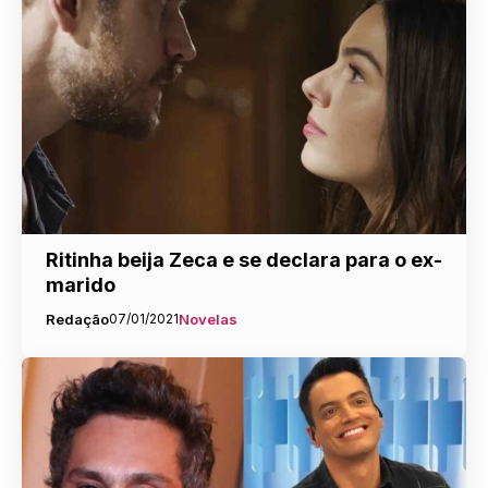
Ritinha beija Zeca e se declara para o ex-
marido
Redação
07/01/2021
Novelas