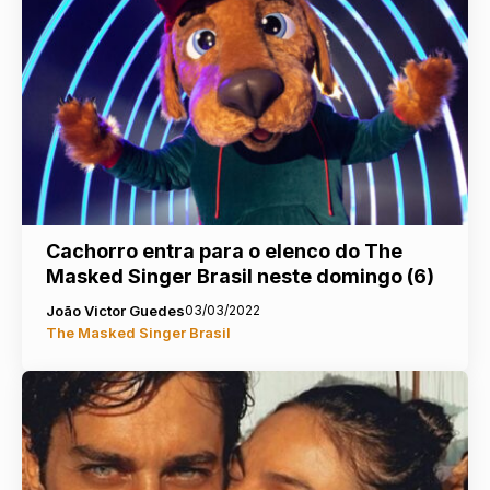
Cachorro entra para o elenco do The
Masked Singer Brasil neste domingo (6)
João Victor Guedes
03/03/2022
The Masked Singer Brasil