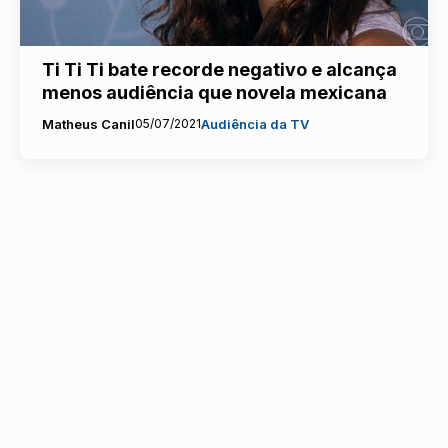
Ti Ti Ti bate recorde negativo e alcança
menos audiência que novela mexicana
Matheus Canil
05/07/2021
Audiência da TV