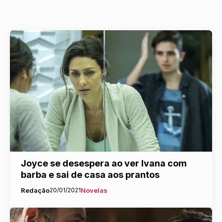
Joyce se desespera ao ver Ivana com
barba e sai de casa aos prantos
Redação
20/01/2021
Novelas