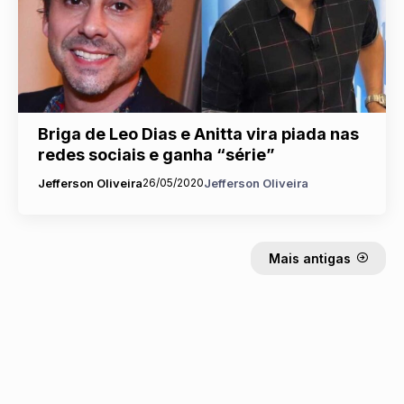
Briga de Leo Dias e Anitta vira piada nas
redes sociais e ganha “série”
Jefferson Oliveira
26/05/2020
Jefferson Oliveira
Mais antigas