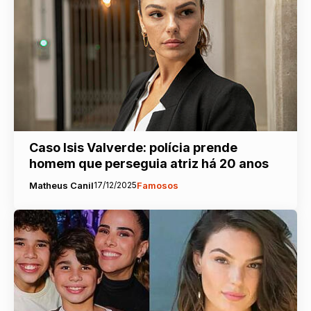
Caso Isis Valverde: polícia prende
homem que perseguia atriz há 20 anos
Matheus Canil
17/12/2025
Famosos