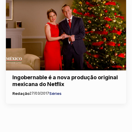
Ingobernable é a nova produção original
mexicana do Netflix
Redação
27/03/2017
Séries