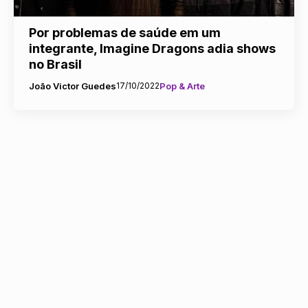
Por problemas de saúde em um
integrante, Imagine Dragons adia shows
no Brasil
João Victor Guedes
17/10/2022
Pop & Arte