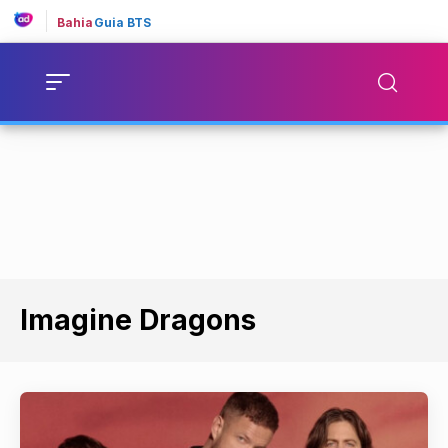
Bahia
Guia BTS
Imagine Dragons