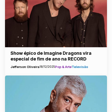
Show épico de Imagine Dragons vira
especial de fim de ano na RECORD
Jefferson Oliveira
18/12/2025
Pop & Arte
Televisão