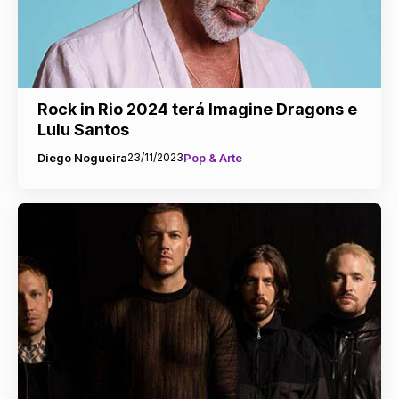
Rock in Rio 2024 terá Imagine Dragons e
Lulu Santos
Diego Nogueira
23/11/2023
Pop & Arte