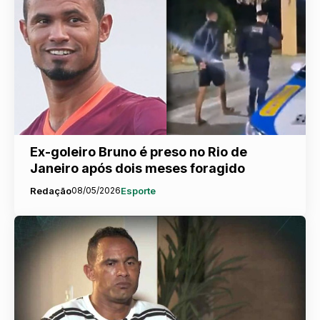
Ex-goleiro Bruno é preso no Rio de
Janeiro após dois meses foragido
Redação
08/05/2026
Esporte