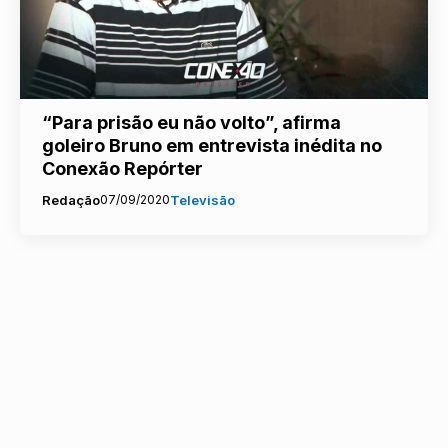
“Para prisão eu não volto”, afirma
goleiro Bruno em entrevista inédita no
Conexão Repórter
Redação
07/09/2020
Televisão