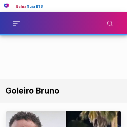
Bahia
Guia BTS
Goleiro Bruno