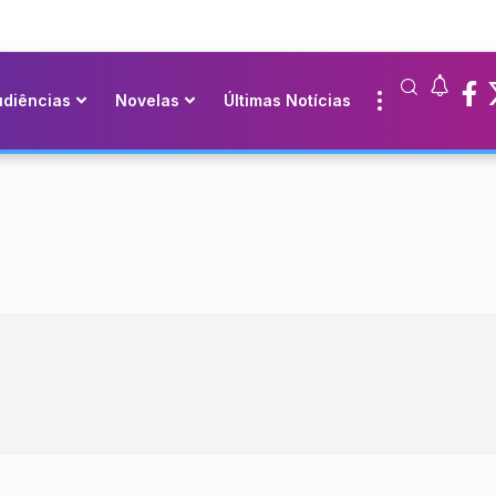
udiências
Novelas
Últimas Notícias