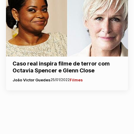
Caso real inspira filme de terror com
Octavia Spencer e Glenn Close
João Victor Guedes
25/01/2022
Filmes