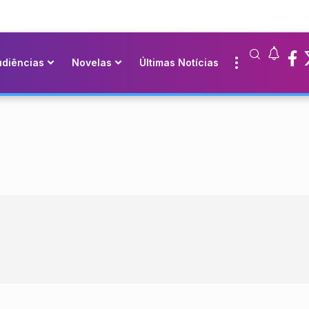
udiências
Novelas
Últimas Notícias