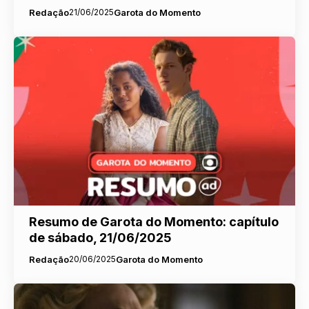
Redação
21/06/2025
Garota do Momento
Resumo de Garota do Momento: capítulo
de sábado, 21/06/2025
Redação
20/06/2025
Garota do Momento