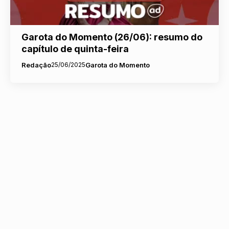
Garota do Momento (26/06): resumo do
capítulo de quinta-feira
Redação
25/06/2025
Garota do Momento