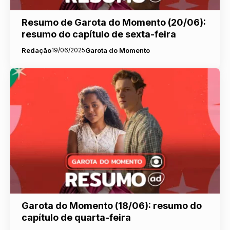
Resumo de Garota do Momento (20/06):
resumo do capítulo de sexta-feira
Redação
19/06/2025
Garota do Momento
Garota do Momento (18/06): resumo do
capítulo de quarta-feira