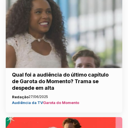
Qual foi a audiência do último capítulo
de Garota do Momento? Trama se
despede em alta
Redação
27/06/2025
Audiência da TV
Garota do Momento