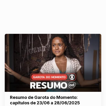
Resumo de Garota do Momento:
capítulos de 23/06 a 28/06/2025