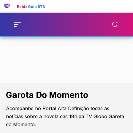
Bahia
Guia BTS
Garota Do Momento
Acompanhe no Portal Alta Definição todas as
notícias sobre a novela das 18h da TV Globo Garota
do Momento.