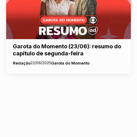
Garota do Momento (23/06): resumo do
capítulo de segunda-feira
Redação
22/06/2025
Garota do Momento