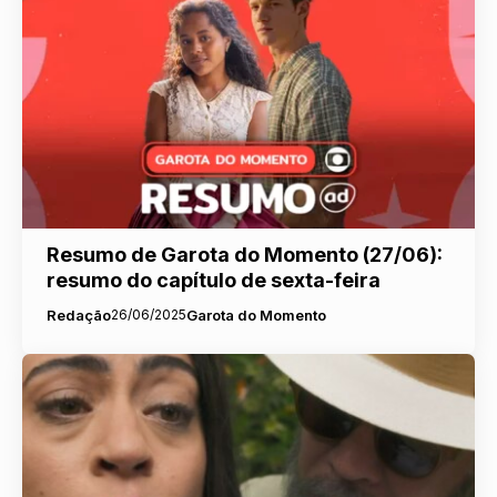
Resumo de Garota do Momento (27/06):
resumo do capítulo de sexta-feira
Redação
26/06/2025
Garota do Momento