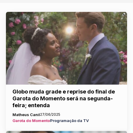
Globo muda grade e reprise do final de
Garota do Momento será na segunda-
feira; entenda
Matheus Canil
27/06/2025
Garota do Momento
Programação da TV