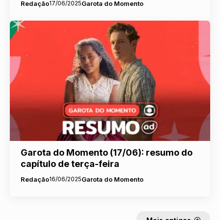
Redação
17/06/2025
Garota do Momento
Garota do Momento (17/06): resumo do
capítulo de terça-feira
Redação
16/06/2025
Garota do Momento