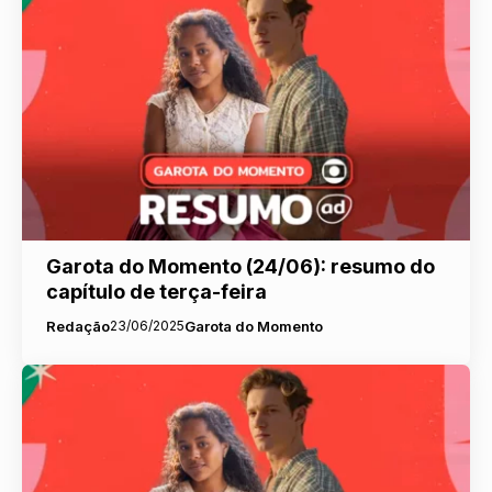
Garota do Momento (24/06): resumo do
capítulo de terça-feira
Redação
23/06/2025
Garota do Momento