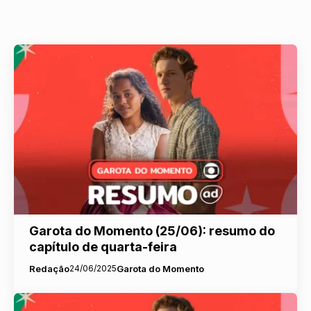
Garota do Momento (25/06): resumo do
capítulo de quarta-feira
Redação
24/06/2025
Garota do Momento