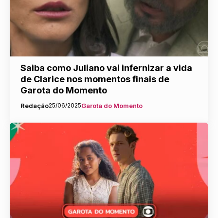
Saiba como Juliano vai infernizar a vida
de Clarice nos momentos finais de
Garota do Momento
Redação
25/06/2025
Garota do Momento