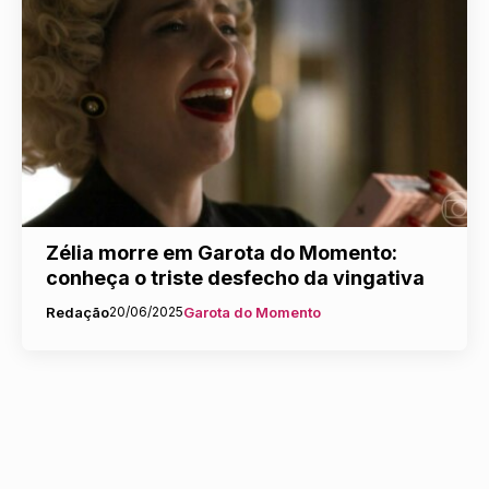
Zélia morre em Garota do Momento:
conheça o triste desfecho da vingativa
Redação
20/06/2025
Garota do Momento