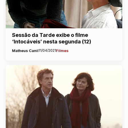
Sessão da Tarde exibe o filme
‘Intocáveis’ nesta segunda (12)
Matheus Canil
11/04/2021
Filmes