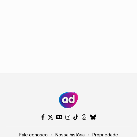
Fale conosco
Nossa história
Propriedade