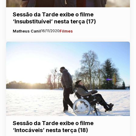
Sessão da Tarde exibe o filme
‘Insubstituível’ nesta terça (17)
Matheus Canil
16/11/2020
Filmes
Sessão da Tarde exibe o filme
‘Intocáveis’ nesta terça (18)