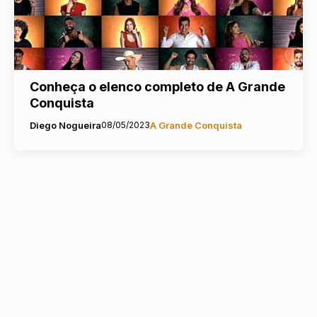
Conheça o elenco completo de A Grande
Conquista
Diego Nogueira
08/05/2023
A Grande Conquista