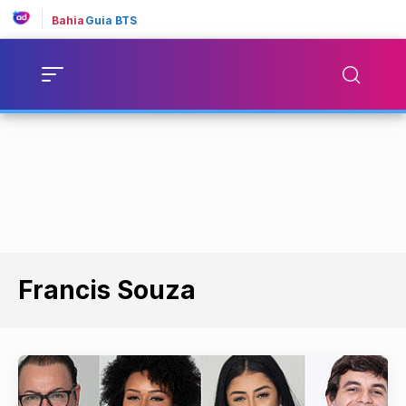
Bahia
Guia BTS
Francis Souza