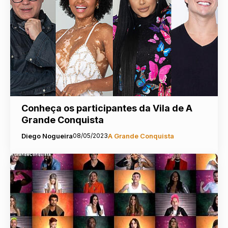
Conheça os participantes da Vila de A
Grande Conquista
Diego Nogueira
08/05/2023
A Grande Conquista