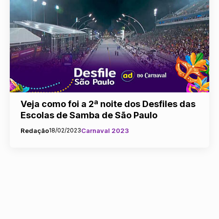
Veja como foi a 2ª noite dos Desfiles das
Escolas de Samba de São Paulo
Redação
18/02/2023
Carnaval 2023