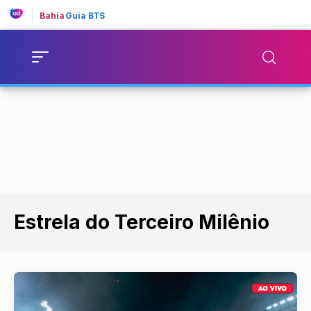
Bahia
Guia BTS
Estrela do Terceiro Milênio