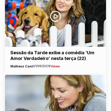
Sessão da Tarde exibe a comédia ‘Um
Amor Verdadeiro’ nesta terça (22)
Matheus Canil
21/06/2021
Filmes