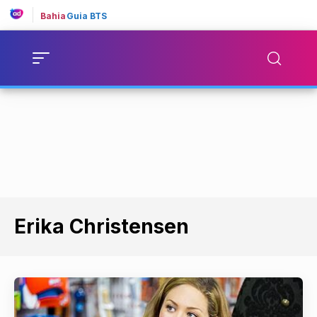
Bahia
Guia BTS
Erika Christensen