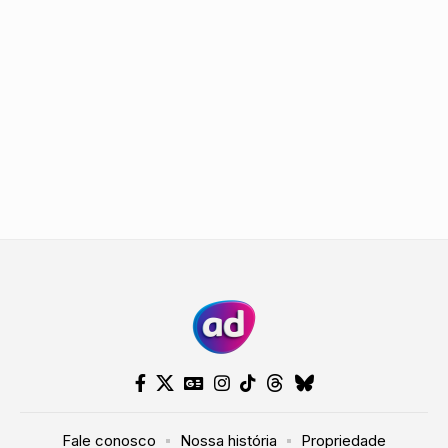
Fale conosco
Nossa história
Propriedade