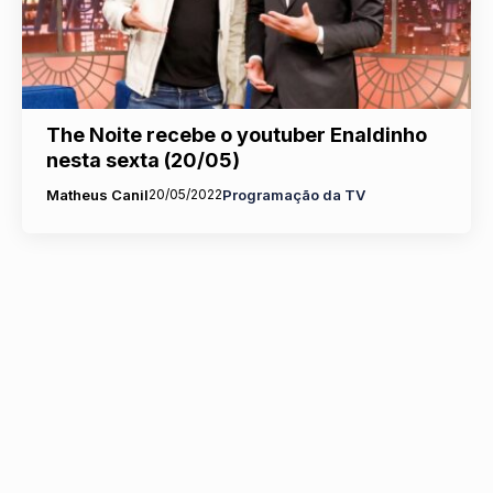
The Noite recebe o youtuber Enaldinho
nesta sexta (20/05)
Matheus Canil
20/05/2022
Programação da TV