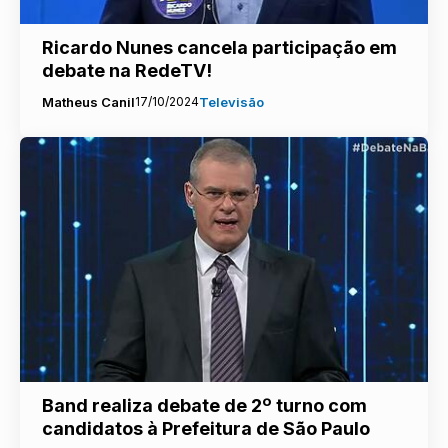
Ricardo Nunes cancela participação em
debate na RedeTV!
Matheus Canil
17/10/2024
Televisão
Band realiza debate de 2º turno com
candidatos à Prefeitura de São Paulo