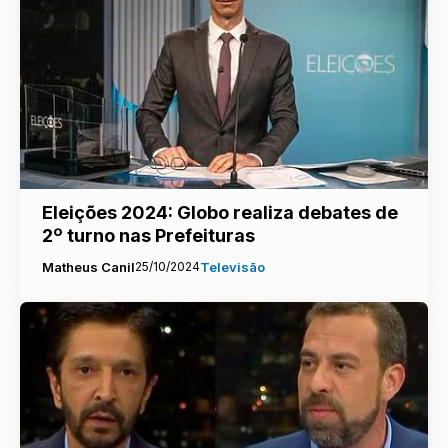
Eleições 2024: Globo realiza debates de
2º turno nas Prefeituras
Matheus Canil
25/10/2024
Televisão