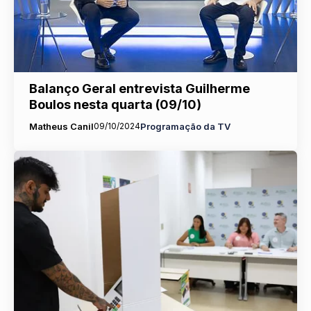
Balanço Geral entrevista Guilherme
Boulos nesta quarta (09/10)
Matheus Canil
09/10/2024
Programação da TV