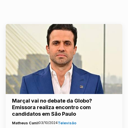
Marçal vai no debate da Globo?
Emissora realiza encontro com
candidatos em São Paulo
Matheus Canil
03/10/2024
Televisão