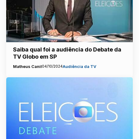
Saiba qual foi a audiência do Debate da
TV Globo em SP
Matheus Canil
04/10/2024
Audiência da TV