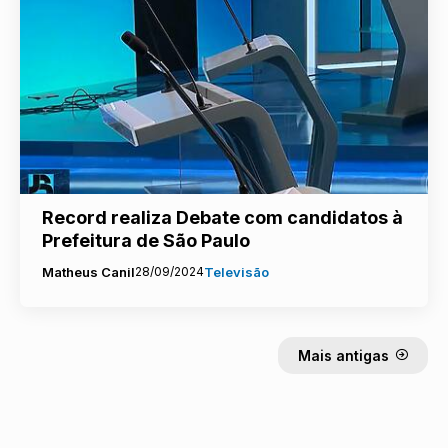
Record realiza Debate com candidatos à
Prefeitura de São Paulo
Matheus Canil
28/09/2024
Televisão
Mais antigas