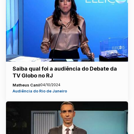
Saiba qual foi a audiência do Debate da
TV Globo no RJ
Matheus Canil
04/10/2024
Audiência do Rio de Janeiro