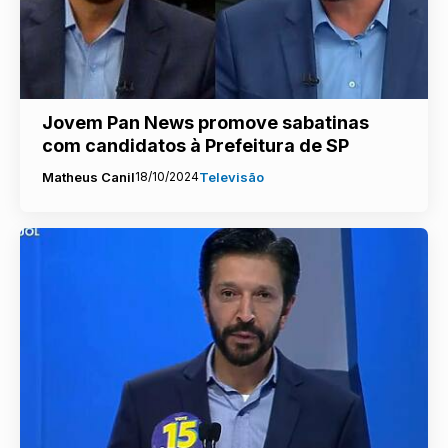
Jovem Pan News promove sabatinas
com candidatos à Prefeitura de SP
Matheus Canil
18/10/2024
Televisão