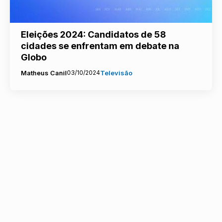
Eleições 2024: Candidatos de 58
cidades se enfrentam em debate na
Globo
Matheus Canil
03/10/2024
Televisão