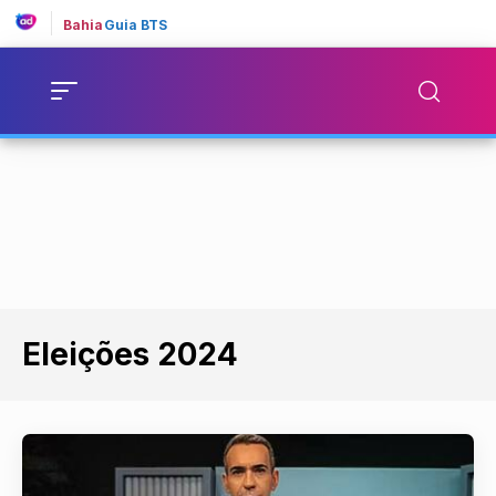
Bahia
Guia BTS
Eleições 2024